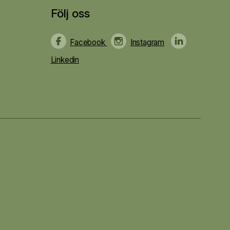
Följ oss
Facebook
Instagram
Linkedin