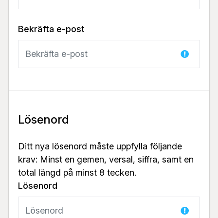
Bekräfta e-post
Lösenord
Ditt nya lösenord måste uppfylla följande
krav: Minst en gemen, versal, siffra, samt en
total längd på minst 8 tecken.
Lösenord