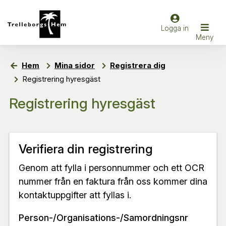
Hem
Mina sidor
Registrera dig
Registrering hyresgäst
Registrering hyresgäst
Verifiera din registrering
Genom att fylla i personnummer och ett OCR
nummer från en faktura från oss kommer dina
kontaktuppgifter att fyllas i.
Person-/Organisations-/Samordningsnr