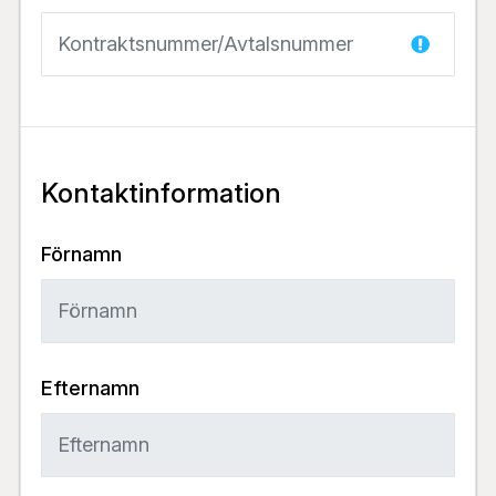
Kontaktinformation
Förnamn
Efternamn