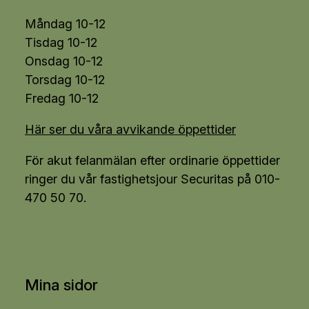
Måndag 10-12
Tisdag 10-12
Onsdag 10-12
Torsdag 10-12
Fredag 10-12
Här ser du våra avvikande öppettider
För akut felanmälan efter ordinarie öppettider
ringer du vår fastighetsjour Securitas på 010-
470 50 70.
Mina sidor