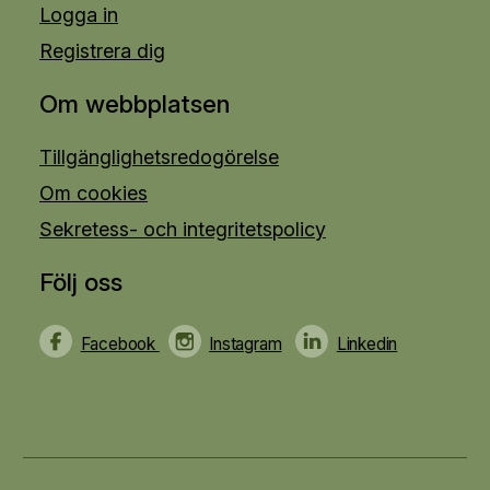
Logga in
Registrera dig
Om webbplatsen
Tillgänglighetsredogörelse
Om cookies
Sekretess- och integritetspolicy
Följ oss
Facebook
Instagram
Linkedin