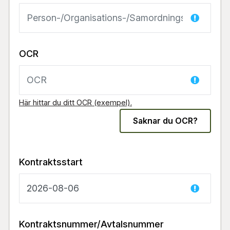
OCR
Här hittar du ditt OCR (exempel).
Kontraktsstart
Kontraktsnummer/Avtalsnummer