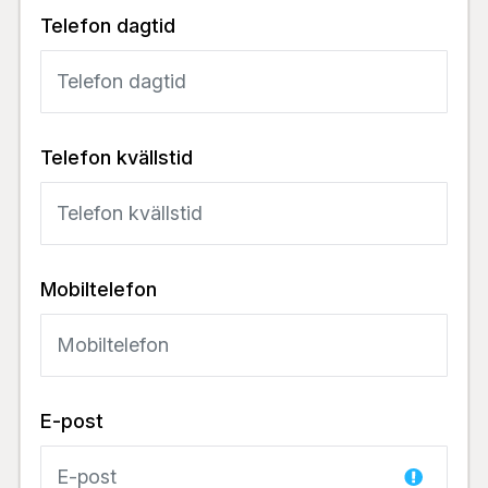
Telefon dagtid
Telefon kvällstid
Mobiltelefon
E-post