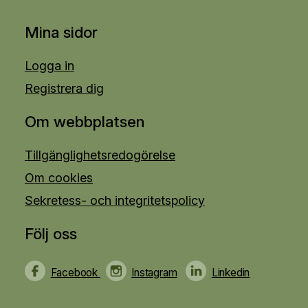
Mina sidor
Logga in
Registrera dig
Om webbplatsen
Tillgänglighetsredogörelse
Om cookies
Sekretess- och integritetspolicy
Följ oss
Facebook
Instagram
Linkedin