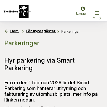
Hem
För hyresgäster
Parkeringar
Parkeringar
Hyr parkering via Smart
Parkering
Fr o m den 1 februari 2026 är det Smart
Parkering som hanterar uthyrning och
fakturering av utomhusbilplats, mer info på
länken nedan.