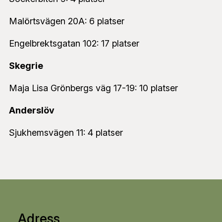
Malörtsvägen 20A: 6 platser
Engelbrektsgatan 102: 17 platser
Skegrie
Maja Lisa Grönbergs väg 17-19: 10 platser
Anderslöv
Sjukhemsvägen 11: 4 platser
Adress