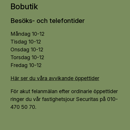
Bobutik
Besöks- och telefontider
Måndag 10-12
Tisdag 10-12
Onsdag 10-12
Torsdag 10-12
Fredag 10-12
Här ser du våra avvikande öppettider
För akut felanmälan efter ordinarie öppettider
ringer du vår fastighetsjour Securitas på 010-
470 50 70.