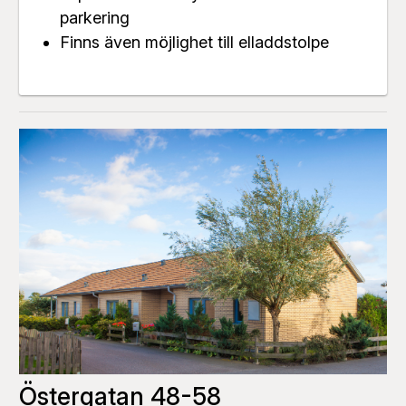
parkering
Finns även möjlighet till elladdstolpe
Östergatan 48-58