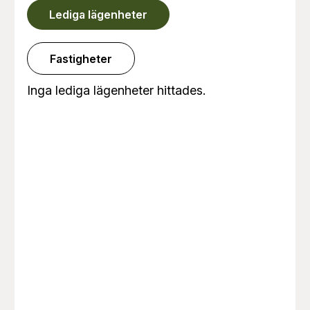
Lediga lägenheter
Fastigheter
Inga lediga lägenheter hittades.