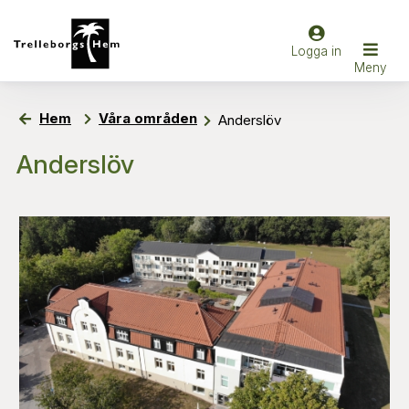
Hem
Våra områden
Anderslöv
Anderslöv