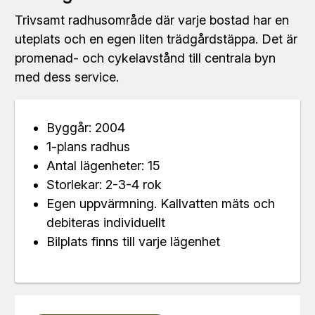
Trivsamt radhusområde där varje bostad har en
uteplats och en egen liten trädgårdstäppa. Det är
promenad- och cykelavstånd till centrala byn
med dess service.
Byggår: 2004
1-plans radhus
Antal lägenheter: 15
Storlekar: 2-3-4 rok
Egen uppvärmning. Kallvatten mäts och
debiteras individuellt
Bilplats finns till varje lägenhet