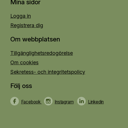
Mina sidor
Logga in
Registrera dig
Om webbplatsen
Tillgänglighetsredogörelse
Om cookies
Sekretess- och integritetspolicy
Följ oss
Facebook
Instagram
Linkedin