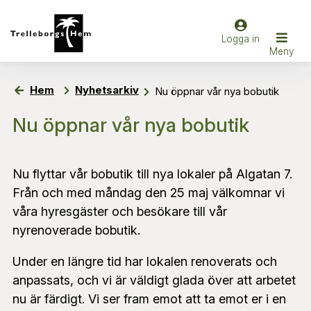
Hem
Nyhetsarkiv
Nu öppnar vår nya bobutik
Nu öppnar vår nya bobutik
Nu flyttar vår bobutik till nya lokaler på Algatan 7.
Från och med måndag den 25 maj välkomnar vi
våra hyresgäster och besökare till vår
nyrenoverade bobutik.
Under en längre tid har lokalen renoverats och
anpassats, och vi är väldigt glada över att arbetet
nu är färdigt. Vi ser fram emot att ta emot er i en