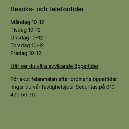
Besöks- och telefontider
Måndag 10-12
Tisdag 10-12
Onsdag 10-12
Torsdag 10-12
Fredag 10-12
Här ser du våra avvikande öppettider
För akut felanmälan efter ordinarie öppettider
ringer du vår fastighetsjour Securitas på 010-
470 50 70.