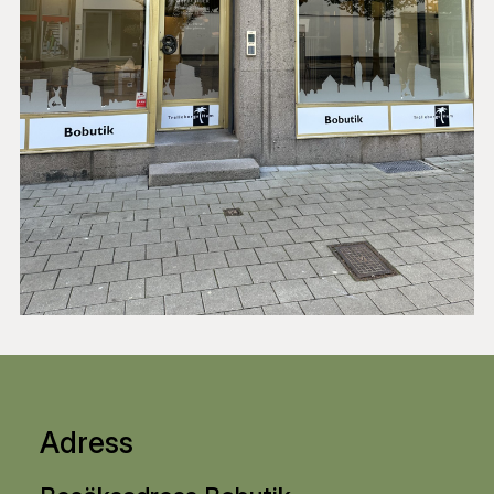
Adress