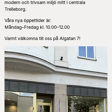
modern och trivsam miljö mitt i centrala
Trelleborg.
Våra nya öppettider är:
Måndag–Fredag kl. 10.00–12.00
Varmt välkomna till oss på Algatan 7!