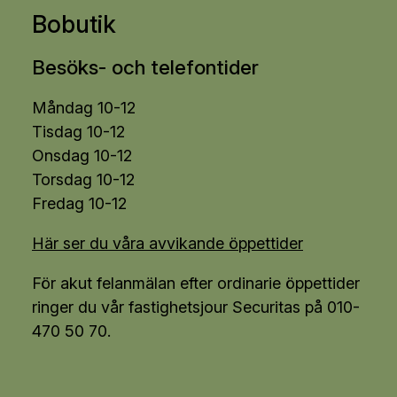
Bobutik
Besöks- och telefontider
Måndag 10-12
Tisdag 10-12
Onsdag 10-12
Torsdag 10-12
Fredag 10-12
Här ser du våra avvikande öppettider
För akut felanmälan efter ordinarie öppettider
ringer du vår fastighetsjour Securitas på 010-
470 50 70.