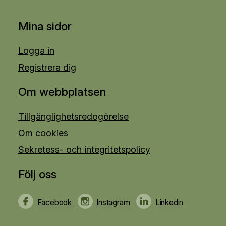
Mina sidor
Logga in
Registrera dig
Om webbplatsen
Tillgänglighetsredogörelse
Om cookies
Sekretess- och integritetspolicy
Följ oss
Facebook
Instagram
Linkedin