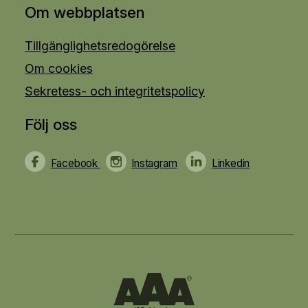
Om webbplatsen
Tillgänglighetsredogörelse
Om cookies
Sekretess- och integritetspolicy
Följ oss
Facebook
Instagram
Linkedin