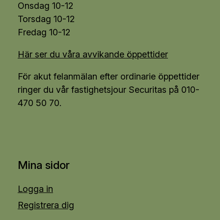
Onsdag 10-12
Torsdag 10-12
Fredag 10-12
Här ser du våra avvikande öppettider
För akut felanmälan efter ordinarie öppettider
ringer du vår fastighetsjour Securitas på 010-
470 50 70.
Mina sidor
Logga in
Registrera dig