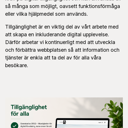
så många som möjligt, oavsett funktionsförmåga
eller vilka hjälpmedel som används.
Tillgänglighet är en viktig del av vårt arbete med
att skapa en inkluderande digital upplevelse.
Därför arbetar vi kontinuerligt med att utveckla
och förbättra webbplatsen så att information och
tjänster är enkla att ta del av för alla våra
besökare.